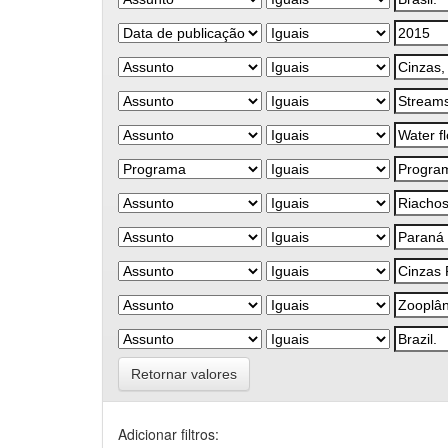
Retornar valores
Adicionar filtros: