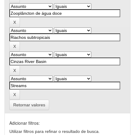
Retornar valores
Adicionar filtros:
Utilizar filtros para refinar o resultado de busca.