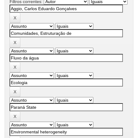
Filtros correntes: