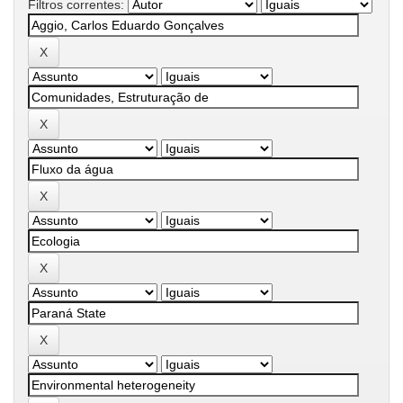
Filtros correntes: