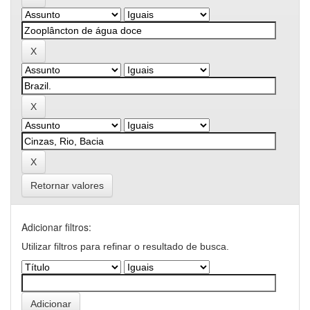
Retornar valores
Adicionar filtros:
Utilizar filtros para refinar o resultado de busca.