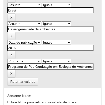
Retornar valores
Adicionar filtros:
Utilizar filtros para refinar o resultado de busca.