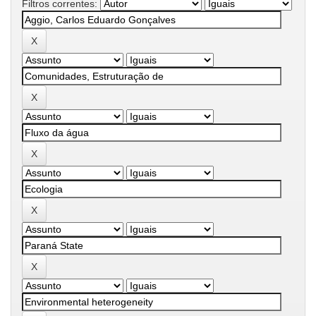
Filtros correntes: