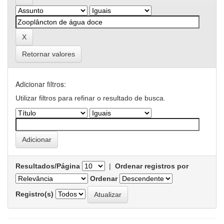
Retornar valores
Adicionar filtros:
Utilizar filtros para refinar o resultado de busca.
Resultados/Página
|
Ordenar registros por
Ordenar
Registro(s)