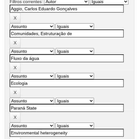
Filtros correntes: