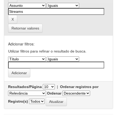
Retornar valores
Adicionar filtros:
Utilizar filtros para refinar o resultado de busca.
Resultados/Página
|
Ordenar registros por
Ordenar
Registro(s)