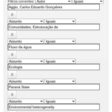
Filtros correntes: