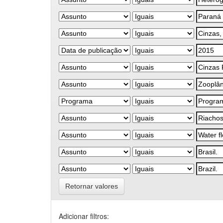
Retornar valores
Adicionar filtros: