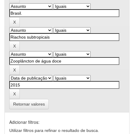
Retornar valores
Adicionar filtros:
Utilizar filtros para refinar o resultado de busca.