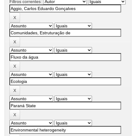
Filtros correntes: