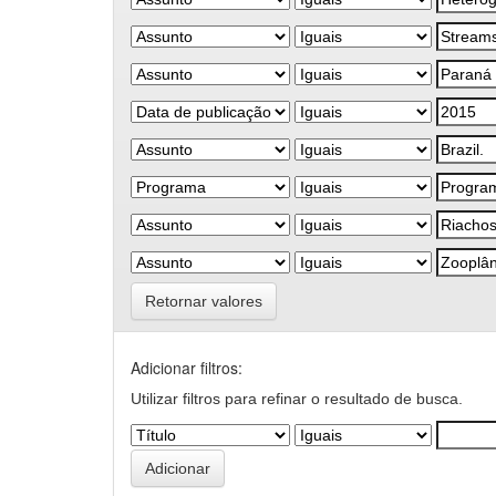
Retornar valores
Adicionar filtros:
Utilizar filtros para refinar o resultado de busca.