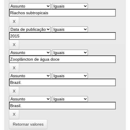
Retornar valores