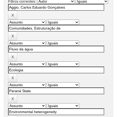
Filtros correntes: