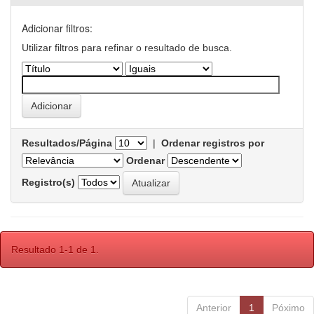
Adicionar filtros:
Utilizar filtros para refinar o resultado de busca.
Resultados/Página
|
Ordenar registros por
Ordenar
Registro(s)
Resultado 1-1 de 1.
Anterior
1
Póximo