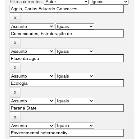
Filtros correntes: