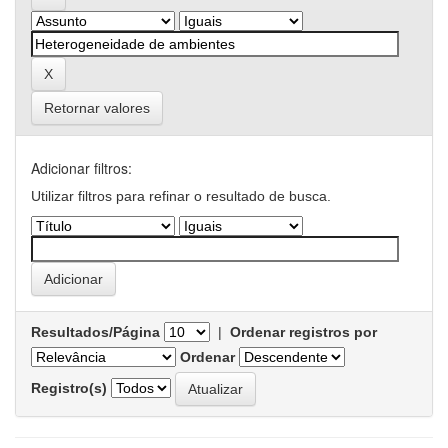
Retornar valores
Adicionar filtros:
Utilizar filtros para refinar o resultado de busca.
Resultados/Página
|
Ordenar registros por
Ordenar
Registro(s)