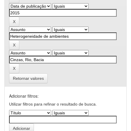
Retornar valores
Adicionar filtros:
Utilizar filtros para refinar o resultado de busca.