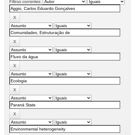
Filtros correntes: