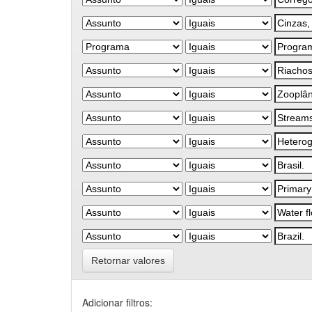
Retornar valores
Adicionar filtros: