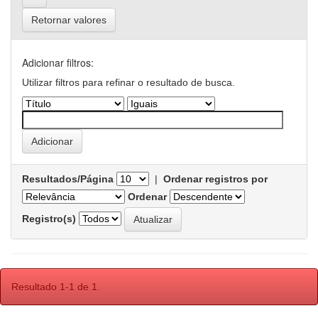
Retornar valores
Adicionar filtros:
Utilizar filtros para refinar o resultado de busca.
Resultados/Página
|
Ordenar registros por
Ordenar
Registro(s)
Resultado 1-1 de 1.