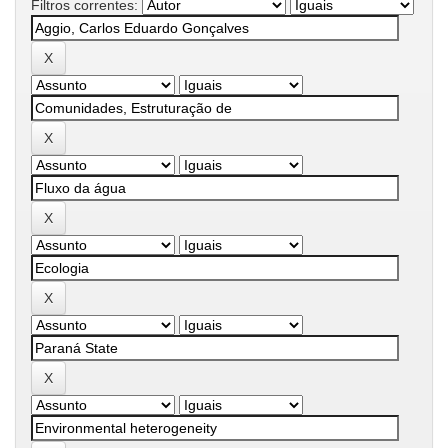
Filtros correntes: