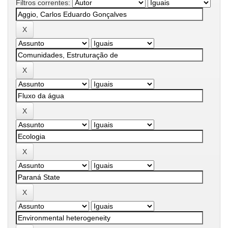
Filtros correntes: