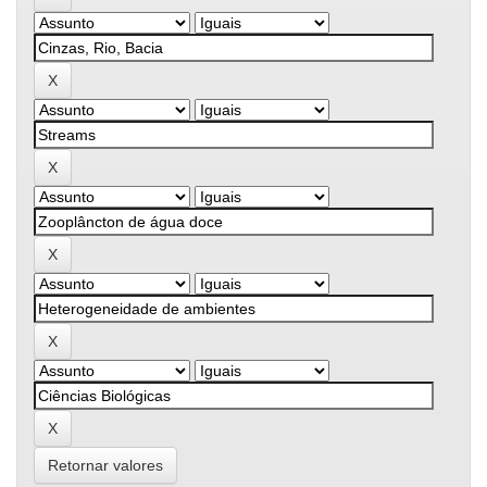
Retornar valores