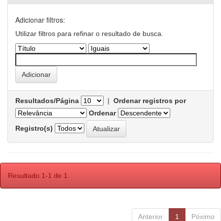
Adicionar filtros:
Utilizar filtros para refinar o resultado de busca.
Resultados/Página
|
Ordenar registros por
Ordenar
Registro(s)
Resultado 1-1 de 1.
Anterior
1
Póximo