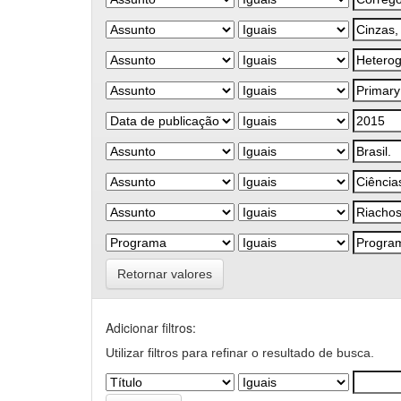
Retornar valores
Adicionar filtros:
Utilizar filtros para refinar o resultado de busca.