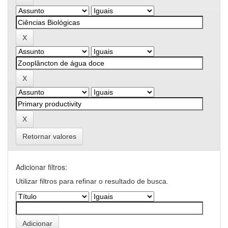
Retornar valores
Adicionar filtros:
Utilizar filtros para refinar o resultado de busca.