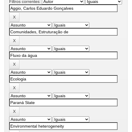
Filtros correntes: