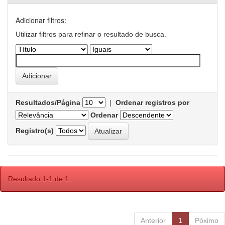
Adicionar filtros:
Utilizar filtros para refinar o resultado de busca.
Resultados/Página
|
Ordenar registros por
Ordenar
Registro(s)
Resultado 1-1 de 1.
Anterior
1
Póximo