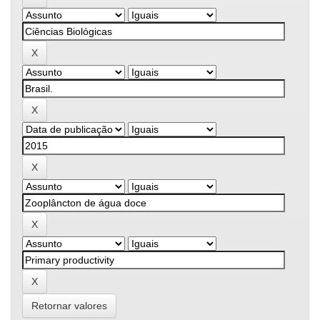
Retornar valores