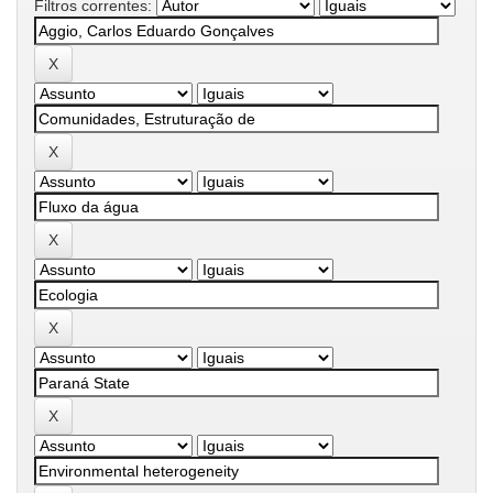
Filtros correntes: