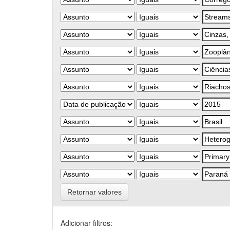
Retornar valores
Adicionar filtros: