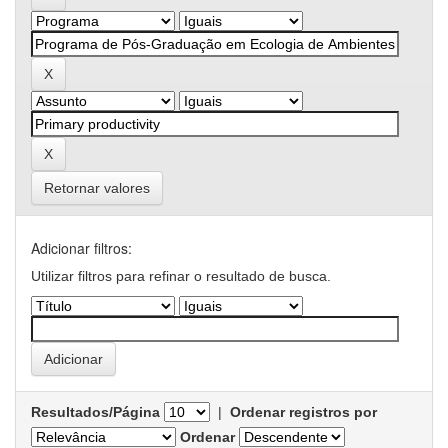
Retornar valores
Adicionar filtros:
Utilizar filtros para refinar o resultado de busca.
Resultados/Página
|
Ordenar registros por
Ordenar