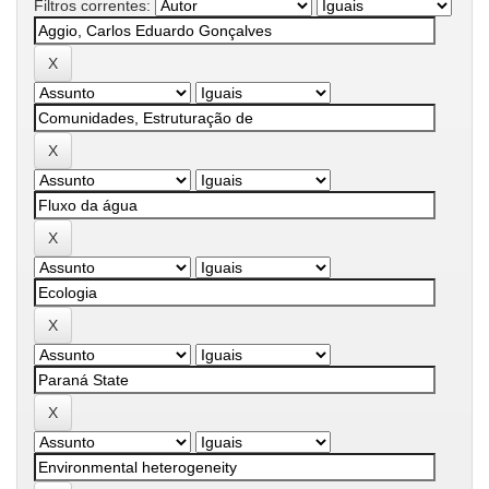
Filtros correntes: