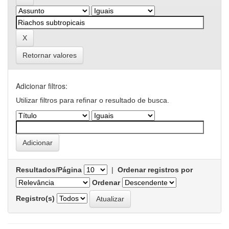
Retornar valores
Adicionar filtros:
Utilizar filtros para refinar o resultado de busca.
Resultados/Página
|
Ordenar registros por
Ordenar
Registro(s)