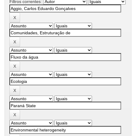
Filtros correntes: