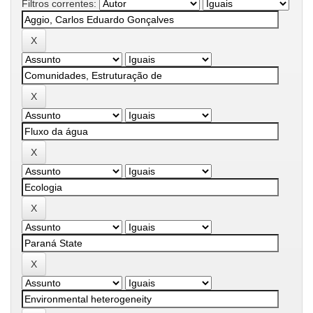
Filtros correntes: