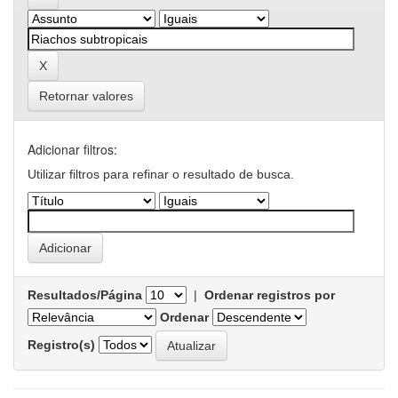
Retornar valores
Adicionar filtros:
Utilizar filtros para refinar o resultado de busca.
Resultados/Página
|
Ordenar registros por
Ordenar
Registro(s)