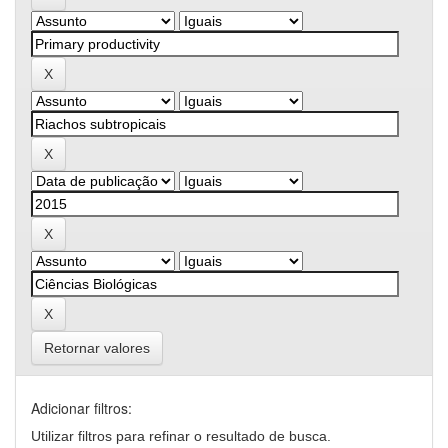
Retornar valores
Adicionar filtros:
Utilizar filtros para refinar o resultado de busca.