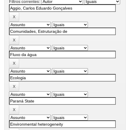
Filtros correntes: