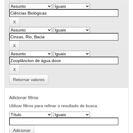
Retornar valores
Adicionar filtros:
Utilizar filtros para refinar o resultado de busca.