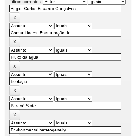
Filtros correntes: