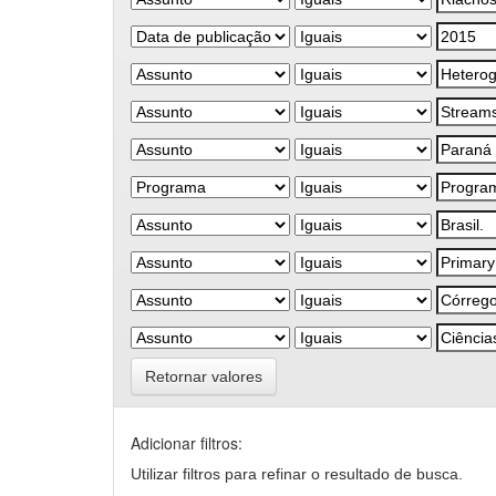
Retornar valores
Adicionar filtros:
Utilizar filtros para refinar o resultado de busca.