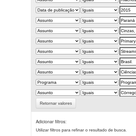
Retornar valores
Adicionar filtros:
Utilizar filtros para refinar o resultado de busca.