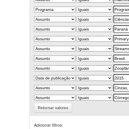
Retornar valores
Adicionar filtros: