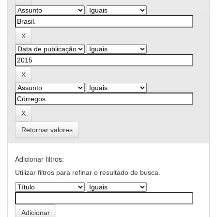
Retornar valores
Adicionar filtros:
Utilizar filtros para refinar o resultado de busca.