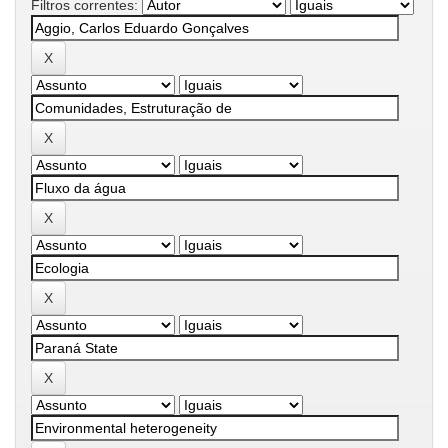
Filtros correntes: