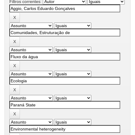
Filtros correntes: