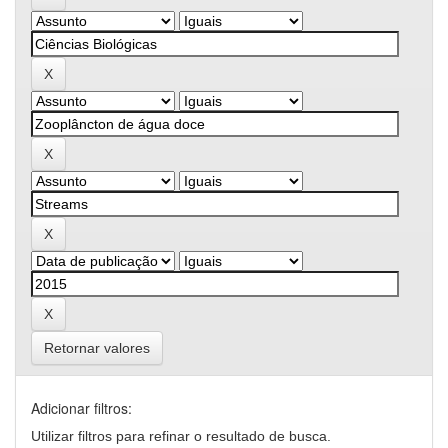
Retornar valores
Adicionar filtros:
Utilizar filtros para refinar o resultado de busca.