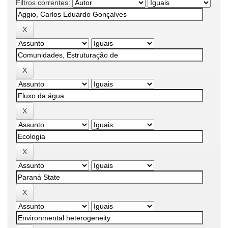
Filtros correntes: