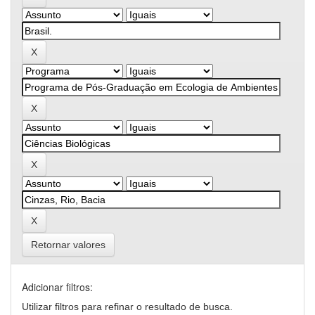
Retornar valores
Adicionar filtros:
Utilizar filtros para refinar o resultado de busca.