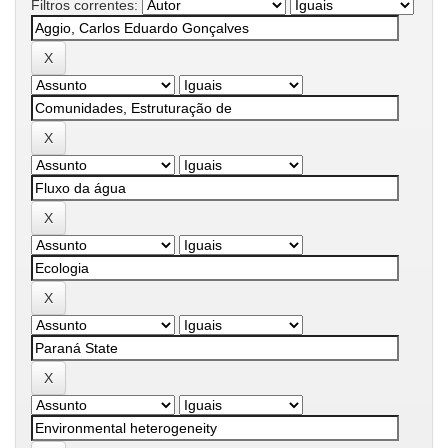
Filtros correntes: