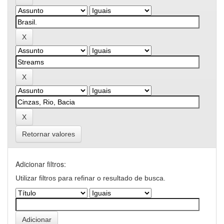
Retornar valores
Adicionar filtros:
Utilizar filtros para refinar o resultado de busca.