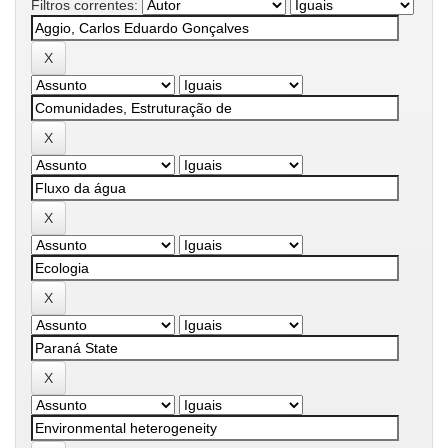
Filtros correntes: