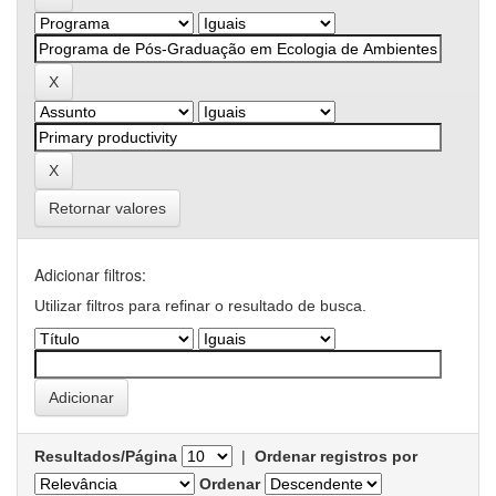
Retornar valores
Adicionar filtros:
Utilizar filtros para refinar o resultado de busca.
Resultados/Página
|
Ordenar registros por
Ordenar