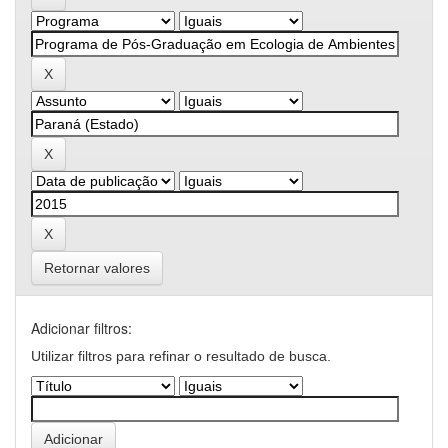
Retornar valores
Adicionar filtros:
Utilizar filtros para refinar o resultado de busca.