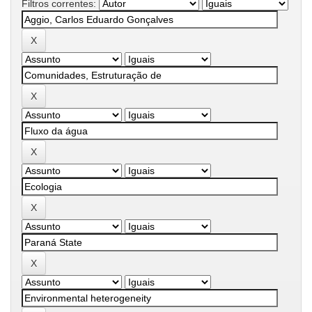
Filtros correntes: