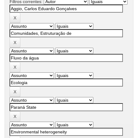
Filtros correntes: