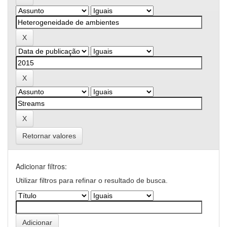
Retornar valores
Adicionar filtros:
Utilizar filtros para refinar o resultado de busca.