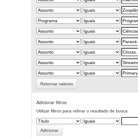
Retornar valores
Adicionar filtros:
Utilizar filtros para refinar o resultado de busca.