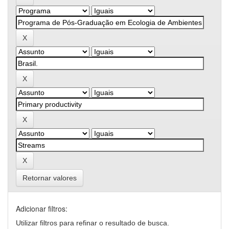
Retornar valores
Adicionar filtros:
Utilizar filtros para refinar o resultado de busca.