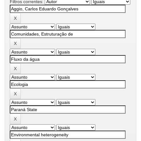
Filtros correntes: