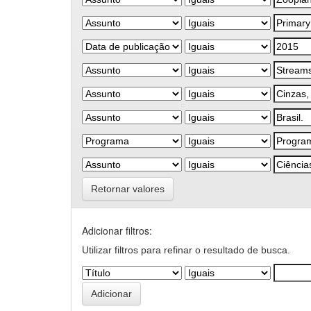
Retornar valores
Adicionar filtros:
Utilizar filtros para refinar o resultado de busca.