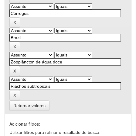
Retornar valores
Adicionar filtros:
Utilizar filtros para refinar o resultado de busca.