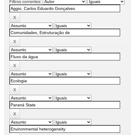
Filtros correntes: