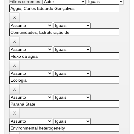
Filtros correntes: