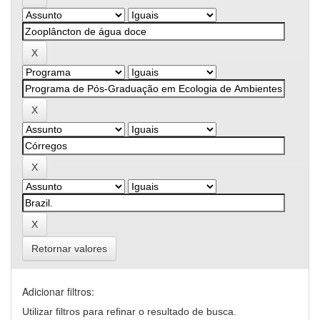
Retornar valores
Adicionar filtros:
Utilizar filtros para refinar o resultado de busca.