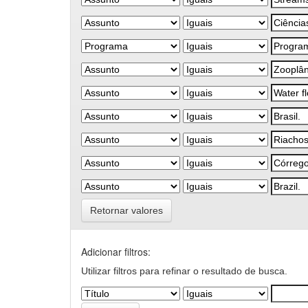
Retornar valores
Adicionar filtros:
Utilizar filtros para refinar o resultado de busca.