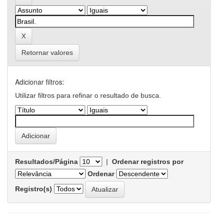
Retornar valores
Adicionar filtros:
Utilizar filtros para refinar o resultado de busca.
Resultados/Página
|
Ordenar registros por
Ordenar
Registro(s)