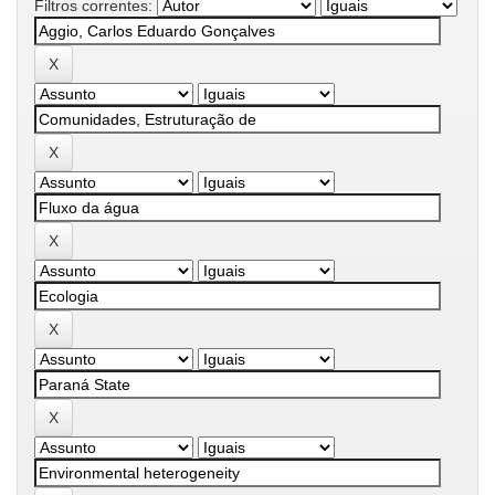
Filtros correntes: