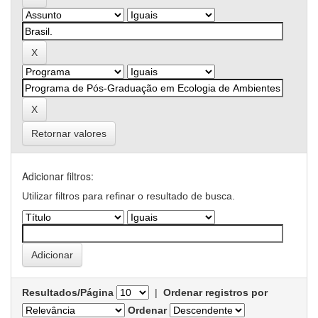
Retornar valores
Adicionar filtros:
Utilizar filtros para refinar o resultado de busca.
Resultados/Página
|
Ordenar registros por
Ordenar