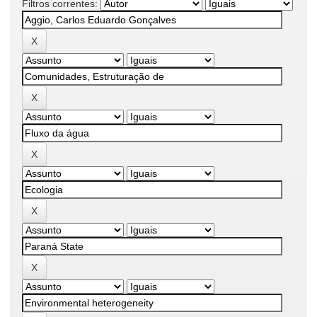
Filtros correntes: