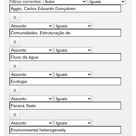
Filtros correntes: