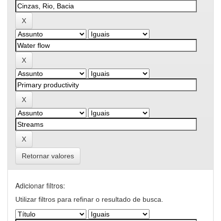
Retornar valores
Adicionar filtros:
Utilizar filtros para refinar o resultado de busca.