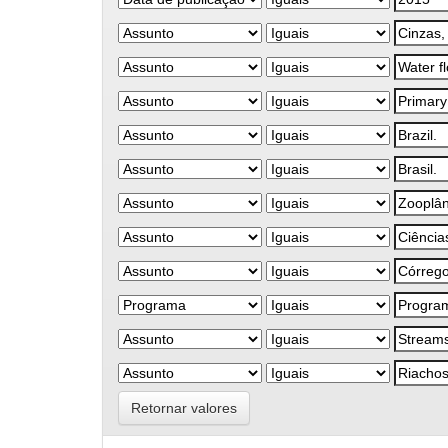
Retornar valores