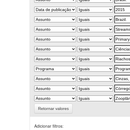
Retornar valores
Adicionar filtros: