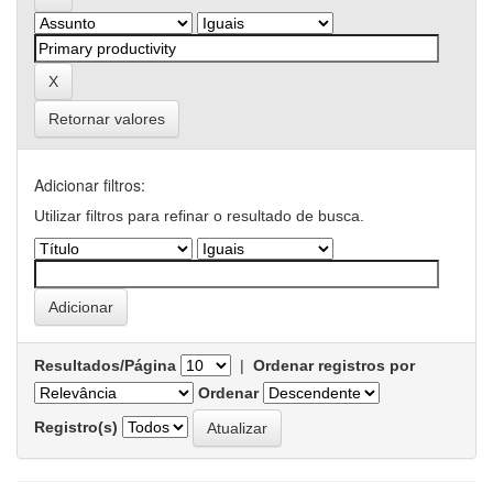
Retornar valores
Adicionar filtros:
Utilizar filtros para refinar o resultado de busca.
Resultados/Página
|
Ordenar registros por
Ordenar
Registro(s)