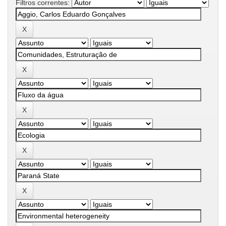
Filtros correntes: