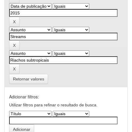
Retornar valores
Adicionar filtros:
Utilizar filtros para refinar o resultado de busca.