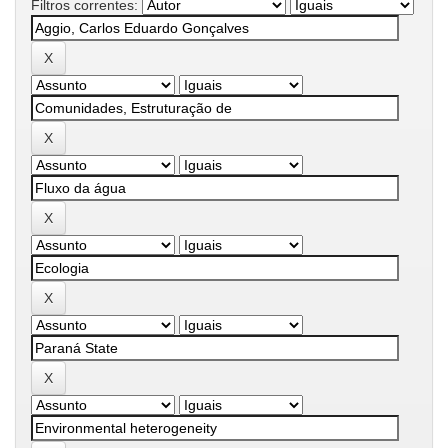
Filtros correntes: