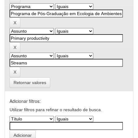
Retornar valores
Adicionar filtros:
Utilizar filtros para refinar o resultado de busca.