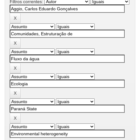
Filtros correntes: