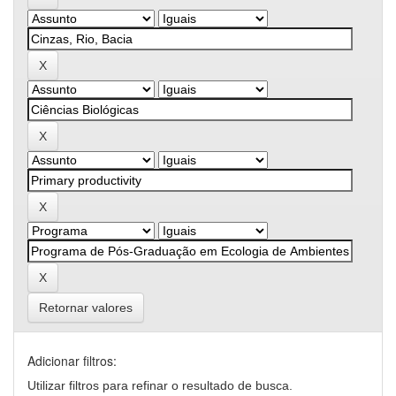
Retornar valores
Adicionar filtros:
Utilizar filtros para refinar o resultado de busca.