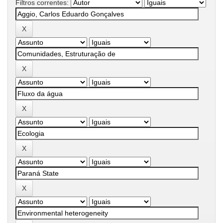
Filtros correntes: