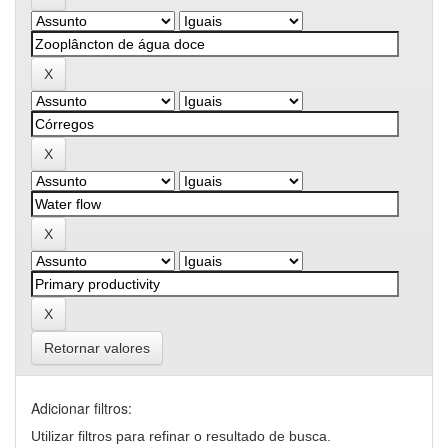
Retornar valores
Adicionar filtros:
Utilizar filtros para refinar o resultado de busca.