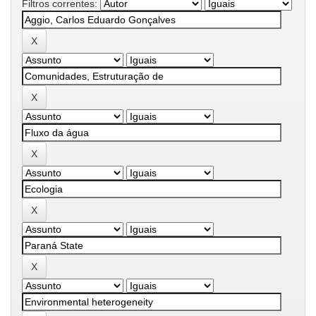
Filtros correntes: